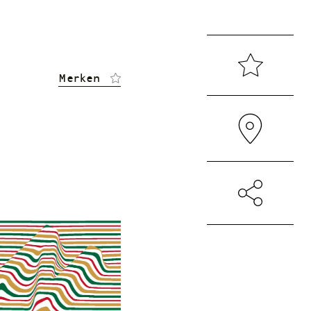
Merken