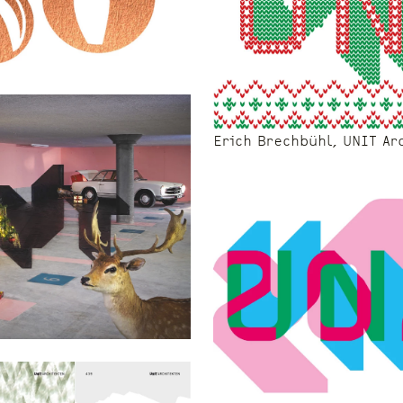
Erich Brechbühl, UNIT Ar