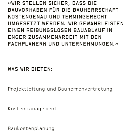
«
Wir stellen sicher, dass die
Bauvorhaben für die Bauherrschaft
kostengenau und termingerecht
umgesetzt werden. Wir gewährleisten
einen reibungslosen Bauablauf in
enger Zusammenarbeit mit den
Fachplanern und Unternehmungen.
»
was wir Bieten:
Projektleitung und Bauherrenvertretung
Kostenmanagement
Baukostenplanung