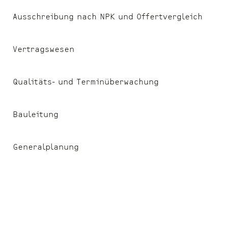
Ausschreibung nach NPK und Offertvergleich
Vertragswesen
Qualitäts- und Terminüberwachung
Bauleitung
Generalplanung