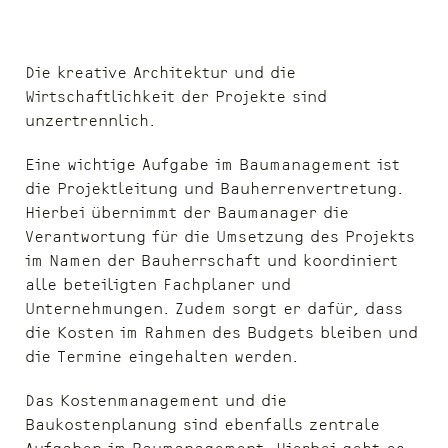
Die kreative Architektur und die
Wirtschaftlichkeit der Projekte sind
unzertrennlich.
Eine wichtige Aufgabe im Baumanagement ist
die Projektleitung und Bauherrenvertretung.
Hierbei übernimmt der Baumanager die
Verantwortung für die Umsetzung des Projekts
im Namen der Bauherrschaft und koordiniert
alle beteiligten Fachplaner und
Unternehmungen. Zudem sorgt er dafür, dass
die Kosten im Rahmen des Budgets bleiben und
die Termine eingehalten werden.
Das Kostenmanagement und die
Baukostenplanung sind ebenfalls zentrale
Aufgaben im Baumanagement. Hierbei geht es