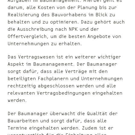
darum, alle Kosten von der Planung bis zur
Realisierung des Bauvorhabens im Blick zu
behalten und zu optimieren. Dazu gehört auch
die Ausschreibung nach NPK und der
Offertvergleich, um die besten Angebote von
Unternehmungen zu erhalten.
Das Vertragswesen ist ein weiterer wichtiger
Aspekt im Baumanagement. Der Baumanager
sorgt dafür, dass alle Verträge mit den
beteiligten Fachplanern und Unternehmungen
rechtzeitig abgeschlossen werden und alle
relevanten Vertragsbedingungen eingehalten
werden.
Der Baumanager überwacht die Qualität der
Bauarbeiten und sorgt dafür, dass alle
Termine eingehalten werden. Zudem ist er
verantwortlich für die Einhaltung aller