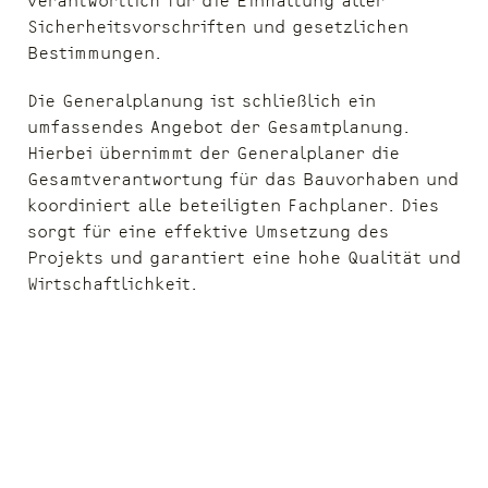
Sicherheitsvorschriften und gesetzlichen
Bestimmungen.
Die Generalplanung ist schließlich ein
umfassendes Angebot der Gesamtplanung.
Hierbei übernimmt der Generalplaner die
Gesamtverantwortung für das Bauvorhaben und
koordiniert alle beteiligten Fachplaner. Dies
sorgt für eine effektive Umsetzung des
Projekts und garantiert eine hohe Qualität und
Wirtschaftlichkeit.