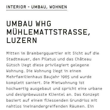
Interior - Umbau, Wohnen
Umbau WHG
Mühlemattstrasse,
Luzern
Mitten im Brambergquartier mit Sicht auf die
Stadtmauer, den Pilatus und das Château
Gütsch liegt diese privilegiert gelegene
Wohnung. Die Wohnung liegt in einem
Mehrfamilienhaus Baujahr 1965 und wurde
komplett saniert. Die Mietwohnung ist
hochwertig ausgebaut und spricht eine urbane
und designbewusste Klientel an. Das Konzept
basiert auf einem fliessenden Grundriss mit
nahtlos ineinandergreifenden Räumen. Ein