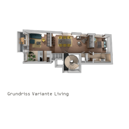
Grundriss Variante Living