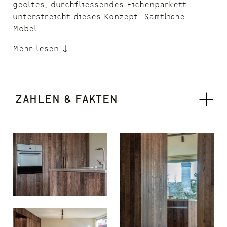
geöltes, durchfliessendes Eichenparkett
unterstreicht dieses Konzept. Sämtliche
Möbel…
Mehr lesen
Zahlen & Fakten