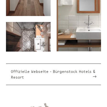
Offizielle Webseite - Bürgenstock Hotels &
Resort