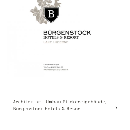
Architektur - Umbau Stickereigebäude,
Bürgenstock Hotels & Resort