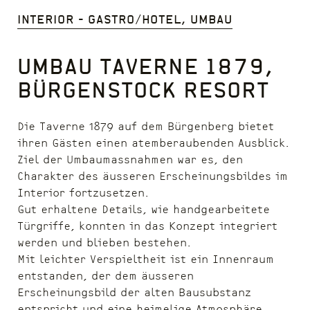
Interior - Gastro/Hotel, Umbau
Umbau Taverne 1879,
Bürgenstock Resort
Die Taverne 1879 auf dem Bürgenberg bietet
ihren Gästen einen atemberaubenden Ausblick.
Ziel der Umbaumassnahmen war es, den
Charakter des äusseren Erscheinungsbildes im
Interior fortzusetzen.
Gut erhaltene Details, wie handgearbeitete
Türgriffe, konnten in das Konzept integriert
werden und blieben bestehen.
Mit leichter Verspieltheit ist ein Innenraum
entstanden, der dem äusseren
Erscheinungsbild der alten Bausubstanz
entspricht und eine heimelige Atmosphäre