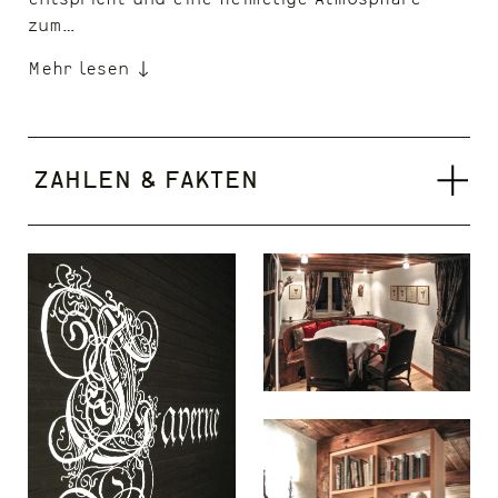
zum…
Mehr lesen
Zahlen & Fakten