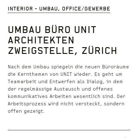
Interior - Umbau, Office/Gewerbe
Umbau Büro UNIT
Architekten
Zweigstelle, Zürich
Nach dem Umbau spiegeln die neuen Büroräume
die Kernthemen von UNIT wieder. Es geht um
Teamarbeit und Entwerfen als Dialog, in dem
der regelmässige Austausch und offenes
kommunikatives Arbeiten wesentlich sind. Der
Arbeitsprozess wird nicht versteckt, sondern
offen gezeigt.