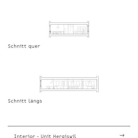
Schnitt quer
Schnitt längs
Interior - Unit Hergiswil