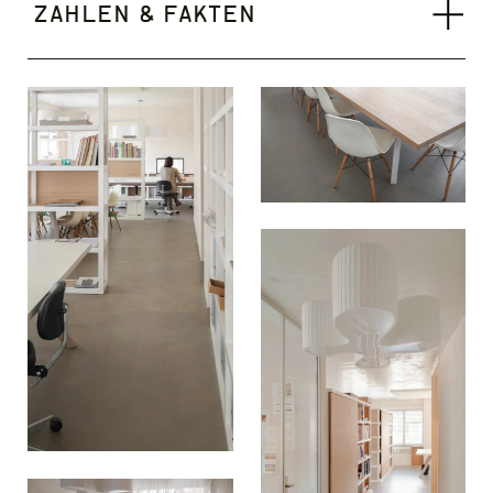
Zahlen & Fakten