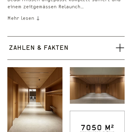
einem zeitgemässen Relaunch…
Mehr lesen
Zahlen & Fakten