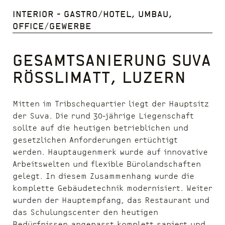
Interior - Gastro/Hotel, Umbau,
Office/Gewerbe
Gesamtsanierung Suva
Rösslimatt, Luzern
Mitten im Tribschequartier liegt der Hauptsitz
der Suva. Die rund 30-jährige Liegenschaft
sollte auf die heutigen betrieblichen und
gesetzlichen Anforderungen ertüchtigt
werden. Hauptaugenmerk wurde auf innovative
Arbeitswelten und flexible Bürolandschaften
gelegt. In diesem Zusammenhang wurde die
komplette Gebäudetechnik modernisiert. Weiter
wurden der Hauptempfang, das Restaurant und
das Schulungscenter den heutigen
Bedürfnissen angepasst komplett saniert und