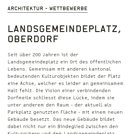
Architektur - Wettbewerbe
Landsgemeindeplatz,
Oberdorf
Seit über 200 Jahren ist der
Landsgemeindeplatz ein Ort des öffentlichen
Lebens. Gemeinsam mit anderen kantonal
bedeutenden Kulturobjekten bildet der Platz
eine Achse, welcher es leider an gemeinsamem
Halt fehlt. Die Vision einer verbindenden
Dorfmeile schliesst diese Lücke, indem sie
unter anderem den Raum - der aktuell als
Parkplatz genutzten Fläche - mit einem neuen
Gebäude besetzt. Das neue Gebäude bildet
dabei nicht nur ein Bindeglied zwischen den
Kulturgütern und dem Landsgemeindeplatz,…