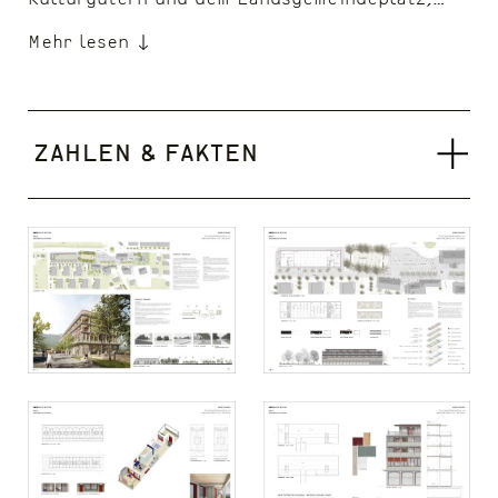
Mehr lesen
Zahlen & Fakten