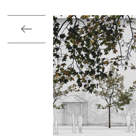
Direkt
zum
Inhalt