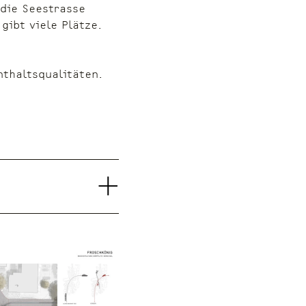
 die Seestrasse
gibt viele Plätze.
nthaltsqualitäten.