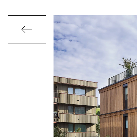
Direkt
zum
Inhalt