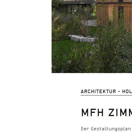
Architektur - Ho
MFH Zim
Der Gestaltungsplan 