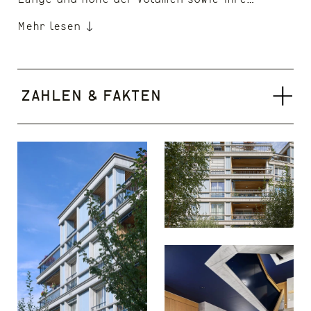
Mehr lesen
Zahlen & Fakten