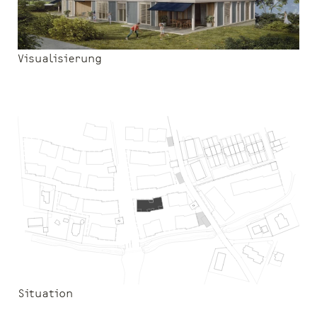
Visualisierung
Situation