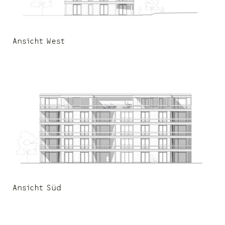
Ansicht West
Ansicht Süd