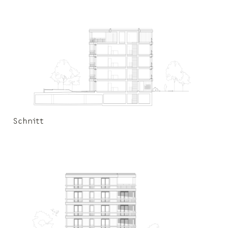
Schnitt